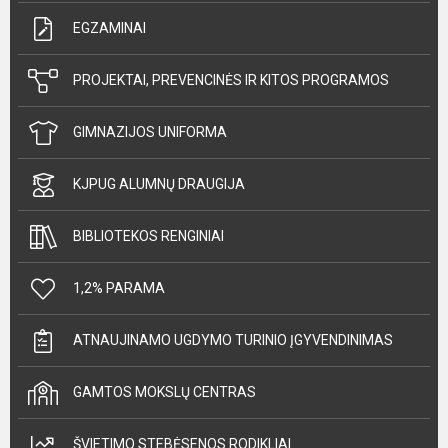
EGZAMINAI
PROJEKTAI, PREVENCINĖS IR KITOS PROGRAMOS
GIMNAZIJOS UNIFORMA
KJPUG ALUMNŲ DRAUGIJA
BIBLIOTEKOS RENGINIAI
1,2% PARAMA
ATNAUJINAMO UGDYMO TURINIO ĮGYVENDINIMAS
GAMTOS MOKSLŲ CENTRAS
ŠVIETIMO STEBĖSENOS RODIKLIAI