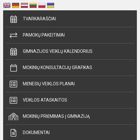
TVARKARAŠČIAI
PAMOKŲ PAKEITIMAI
GIMNAZIJOS VEIKLŲ KALENDORIUS
MOKINIŲ KONSULTACIJŲ GRAFIKAS
MĖNESIŲ VEIKLOS PLANAI
VEIKLOS ATASKAITOS
MOKINIŲ PRIĖMIMAS Į GIMNAZIJĄ
DOKUMENTAI