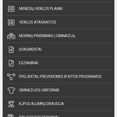
MĖNESIŲ VEIKLOS PLANAI
VEIKLOS ATASKAITOS
MOKINIŲ PRIĖMIMAS Į GIMNAZIJĄ
DOKUMENTAI
EGZAMINAI
PROJEKTAI, PREVENCINĖS IR KITOS PROGRAMOS
GIMNAZIJOS UNIFORMA
KJPUG ALUMNŲ DRAUGIJA