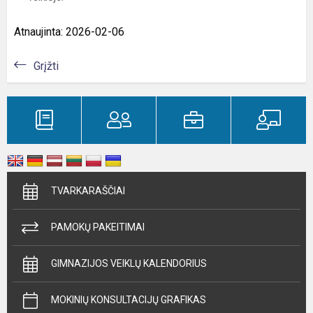
Atnaujinta: 2026-02-06
Grįžti
TVARKARAŠČIAI
PAMOKŲ PAKEITIMAI
GIMNAZIJOS VEIKLŲ KALENDORIUS
MOKINIŲ KONSULTACIJŲ GRAFIKAS