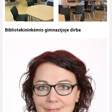
Bibliotekininkėmis gimnazijoje dirba