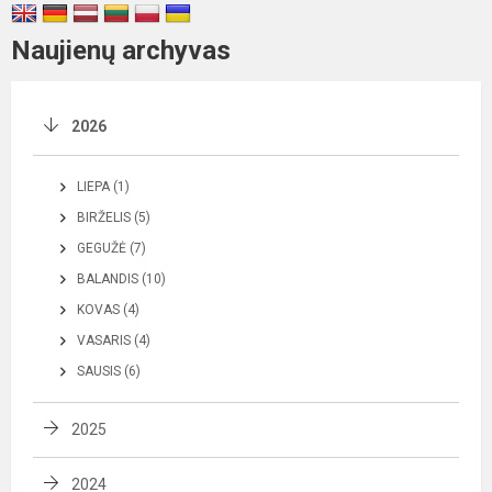
Naujienų archyvas
2026
LIEPA (1)
BIRŽELIS (5)
GEGUŽĖ (7)
BALANDIS (10)
KOVAS (4)
VASARIS (4)
SAUSIS (6)
2025
2024