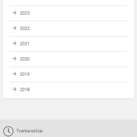
2023
2022
2021
2020
2019
2018
Tvarkaraščiai