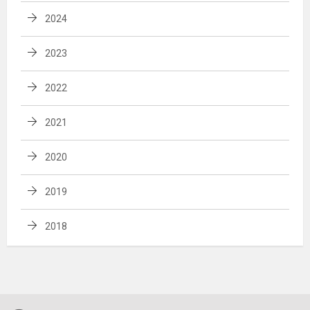
2024
2023
2022
2021
2020
2019
2018