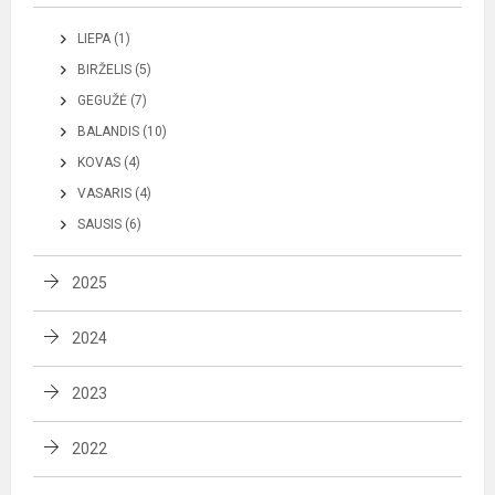
LIEPA (1)
BIRŽELIS (5)
GEGUŽĖ (7)
BALANDIS (10)
KOVAS (4)
VASARIS (4)
SAUSIS (6)
2025
2024
2023
2022