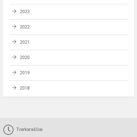
2023
2022
2021
2020
2019
2018
Tvarkaraščiai