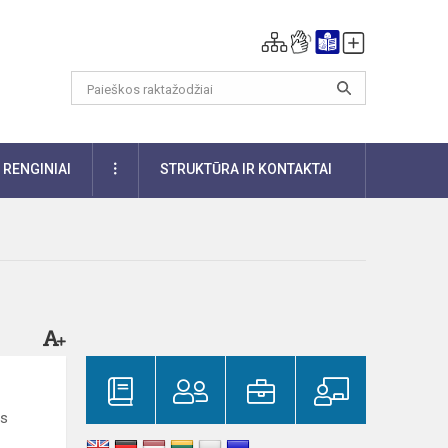
DAUGIAU
RENGINIAI
STRUKTŪRA IR KONTAKTAI
is