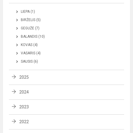
LIEPA (1)
BIRŽELIS (5)
GEGUŽĖ (7)
BALANDIS (10)
KOVAS (4)
VASARIS (4)
SAUSIS (6)
2025
2024
2023
2022