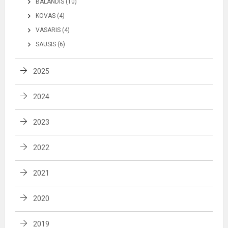
BALANDIS (10)
KOVAS (4)
VASARIS (4)
SAUSIS (6)
2025
2024
2023
2022
2021
2020
2019