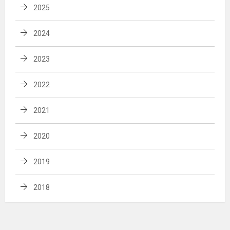
2025
2024
2023
2022
2021
2020
2019
2018