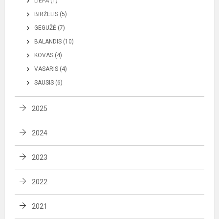
LIEPA (1)
BIRŽELIS (5)
GEGUŽĖ (7)
BALANDIS (10)
KOVAS (4)
VASARIS (4)
SAUSIS (6)
2025
2024
2023
2022
2021