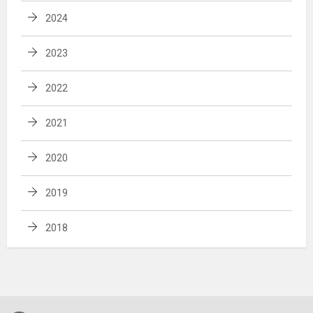
2024
2023
2022
2021
2020
2019
2018