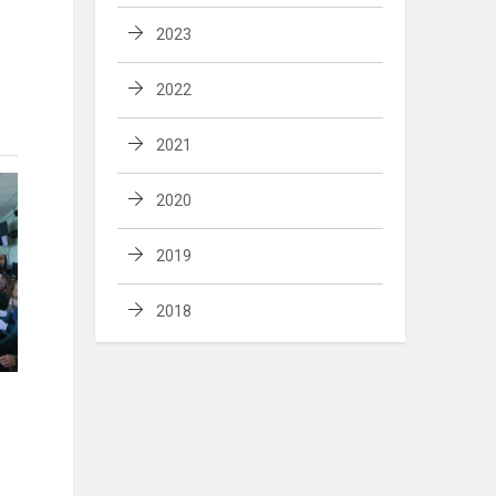
2023
2022
2021
2020
2019
2018