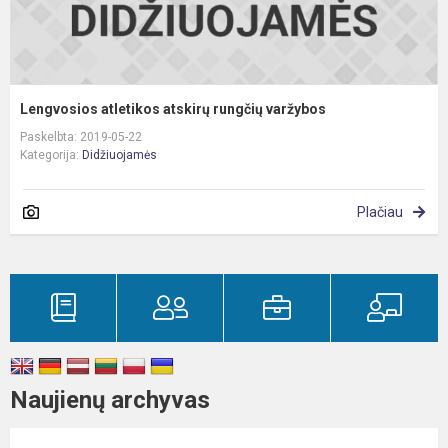
Lengvosios atletikos atskirų rungčių varžybos
Paskelbta: 2019-05-22
Kategorija:
Didžiuojamės
Plačiau
Naujienų archyvas