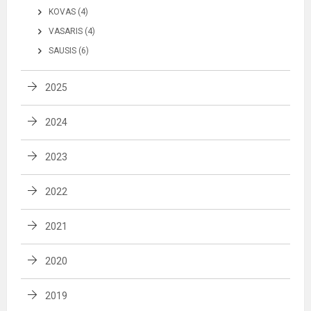
KOVAS (4)
VASARIS (4)
SAUSIS (6)
2025
2024
2023
2022
2021
2020
2019