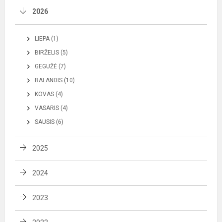
2026
LIEPA (1)
BIRŽELIS (5)
GEGUŽĖ (7)
BALANDIS (10)
KOVAS (4)
VASARIS (4)
SAUSIS (6)
2025
2024
2023