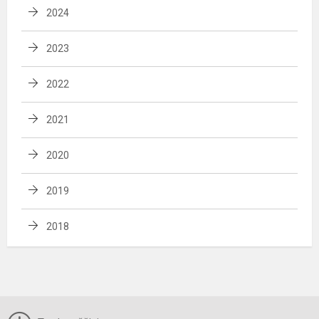
2024
2023
2022
2021
2020
2019
2018