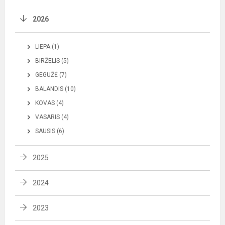
2026
LIEPA (1)
BIRŽELIS (5)
GEGUŽĖ (7)
BALANDIS (10)
KOVAS (4)
VASARIS (4)
SAUSIS (6)
2025
2024
2023