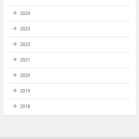
2024
2023
2022
2021
2020
2019
2018