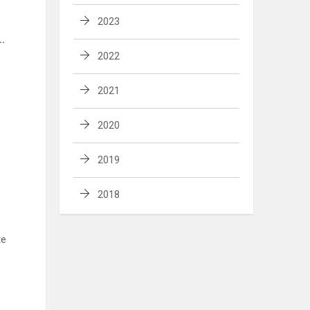
2023
..
2022
2021
2020
2019
2018
te