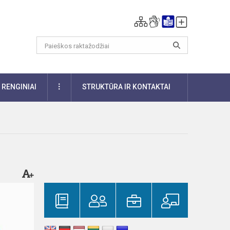
DAUGIAU
RENGINIAI
STRUKTŪRA IR KONTAKTAI