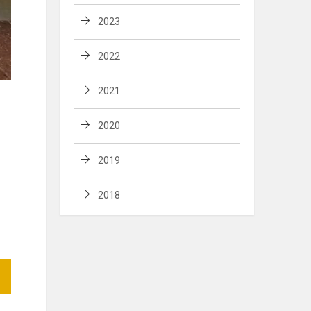
2023
2022
2021
2020
2019
2018