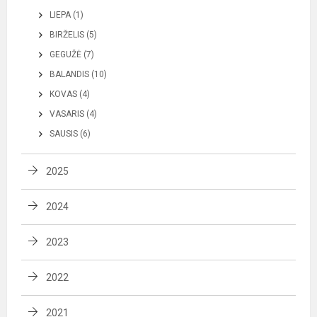
LIEPA (1)
BIRŽELIS (5)
GEGUŽĖ (7)
BALANDIS (10)
KOVAS (4)
VASARIS (4)
SAUSIS (6)
2025
2024
2023
2022
2021