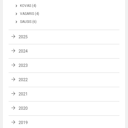
KOVAS (4)
VASARIS (4)
SAUSIS (6)
2025
2024
2023
2022
2021
2020
2019