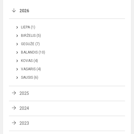
2026
LIEPA (1)
BIRŽELIS (5)
GEGUŽĖ (7)
BALANDIS (10)
KOVAS (4)
VASARIS (4)
SAUSIS (6)
2025
2024
2023