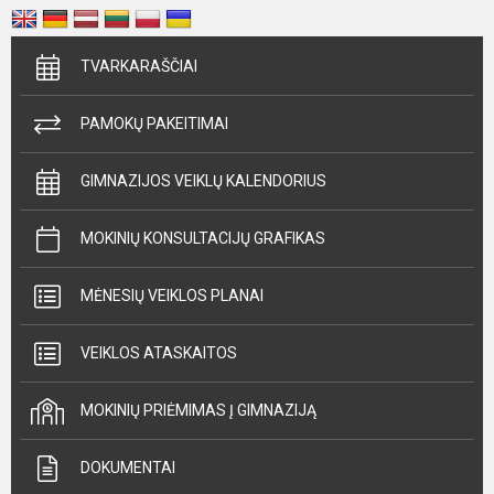
TVARKARAŠČIAI
PAMOKŲ PAKEITIMAI
GIMNAZIJOS VEIKLŲ KALENDORIUS
MOKINIŲ KONSULTACIJŲ GRAFIKAS
MĖNESIŲ VEIKLOS PLANAI
VEIKLOS ATASKAITOS
MOKINIŲ PRIĖMIMAS Į GIMNAZIJĄ
DOKUMENTAI