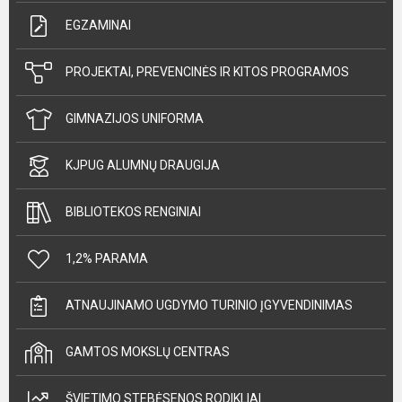
EGZAMINAI
PROJEKTAI, PREVENCINĖS IR KITOS PROGRAMOS
GIMNAZIJOS UNIFORMA
KJPUG ALUMNŲ DRAUGIJA
BIBLIOTEKOS RENGINIAI
1,2% PARAMA
ATNAUJINAMO UGDYMO TURINIO ĮGYVENDINIMAS
GAMTOS MOKSLŲ CENTRAS
ŠVIETIMO STEBĖSENOS RODIKLIAI