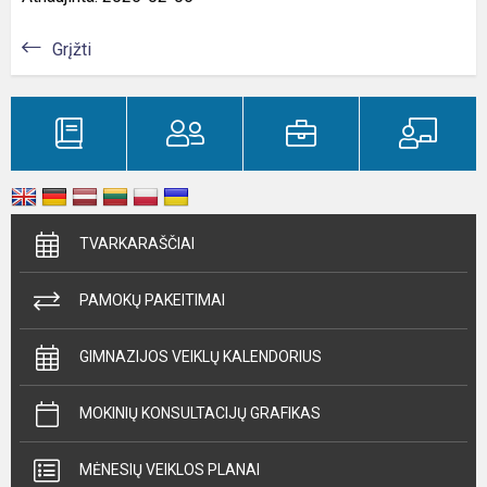
Grįžti
TVARKARAŠČIAI
PAMOKŲ PAKEITIMAI
GIMNAZIJOS VEIKLŲ KALENDORIUS
MOKINIŲ KONSULTACIJŲ GRAFIKAS
MĖNESIŲ VEIKLOS PLANAI