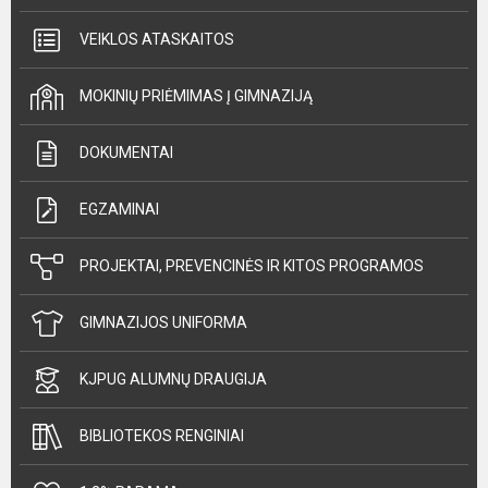
VEIKLOS ATASKAITOS
MOKINIŲ PRIĖMIMAS Į GIMNAZIJĄ
DOKUMENTAI
EGZAMINAI
PROJEKTAI, PREVENCINĖS IR KITOS PROGRAMOS
GIMNAZIJOS UNIFORMA
KJPUG ALUMNŲ DRAUGIJA
BIBLIOTEKOS RENGINIAI