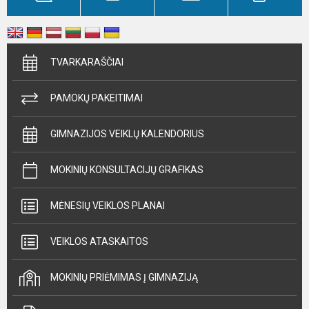
TVARKARAŠČIAI
PAMOKŲ PAKEITIMAI
GIMNAZIJOS VEIKLŲ KALENDORIUS
MOKINIŲ KONSULTACIJŲ GRAFIKAS
MĖNESIŲ VEIKLOS PLANAI
VEIKLOS ATASKAITOS
MOKINIŲ PRIĖMIMAS Į GIMNAZIJĄ