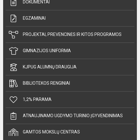
DOKUMENTAI
EGZAMINAI
PROJEKTAI, PREVENCINĖS IR KITOS PROGRAMOS
GIMNAZIJOS UNIFORMA
KJPUG ALUMNŲ DRAUGIJA
BIBLIOTEKOS RENGINIAI
1,2% PARAMA
ATNAUJINAMO UGDYMO TURINIO ĮGYVENDINIMAS
GAMTOS MOKSLŲ CENTRAS