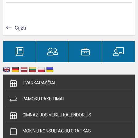
Grįžti
TVARKARAŠČIAI
PAMOKŲ PAKEITIMAI
GIMNAZIJOS VEIKLŲ KALENDORIUS
MOKINIŲ KONSULTACIJŲ GRAFIKAS