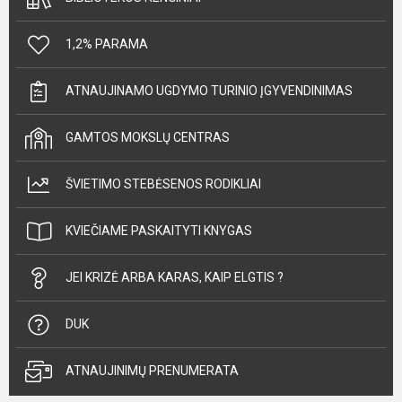
1,2% PARAMA
ATNAUJINAMO UGDYMO TURINIO ĮGYVENDINIMAS
GAMTOS MOKSLŲ CENTRAS
ŠVIETIMO STEBĖSENOS RODIKLIAI
KVIEČIAME PASKAITYTI KNYGAS
JEI KRIZĖ ARBA KARAS, KAIP ELGTIS ?
DUK
ATNAUJINIMŲ PRENUMERATA