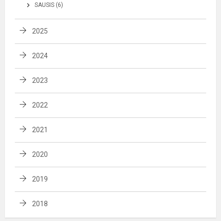
SAUSIS (6)
2025
2024
2023
2022
2021
2020
2019
2018