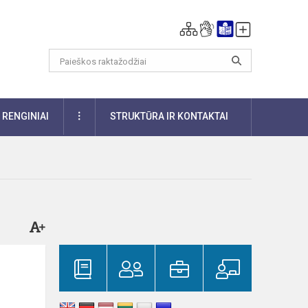
DAUGIAU
RENGINIAI
STRUKTŪRA IR KONTAKTAI