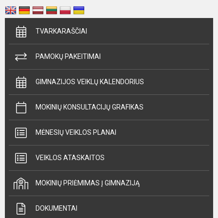
TVARKARAŠČIAI
PAMOKŲ PAKEITIMAI
GIMNAZIJOS VEIKLŲ KALENDORIUS
MOKINIŲ KONSULTACIJŲ GRAFIKAS
MĖNESIŲ VEIKLOS PLANAI
VEIKLOS ATASKAITOS
MOKINIŲ PRIĖMIMAS Į GIMNAZIJĄ
DOKUMENTAI