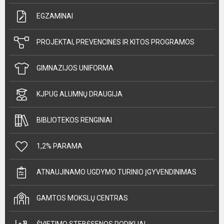
EGZAMINAI
PROJEKTAI, PREVENCINĖS IR KITOS PROGRAMOS
GIMNAZIJOS UNIFORMA
KJPUG ALUMNŲ DRAUGIJA
BIBLIOTEKOS RENGINIAI
1,2% PARAMA
ATNAUJINAMO UGDYMO TURINIO ĮGYVENDINIMAS
GAMTOS MOKSLŲ CENTRAS