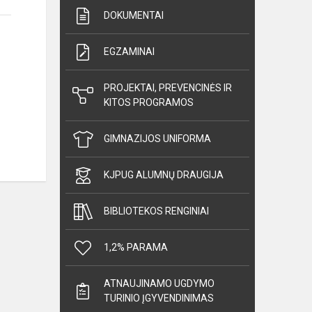
DOKUMENTAI
EGZAMINAI
PROJEKTAI, PREVENCINĖS IR
KITOS PROGRAMOS
GIMNAZIJOS UNIFORMA
KJPUG ALUMNŲ DRAUGIJA
BIBLIOTEKOS RENGINIAI
1,2% PARAMA
ATNAUJINAMO UGDYMO
TURINIO ĮGYVENDINIMAS