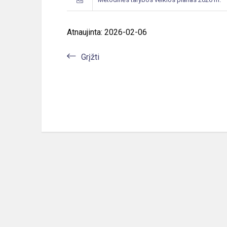
Atnaujinta: 2026-02-06
Grįžti