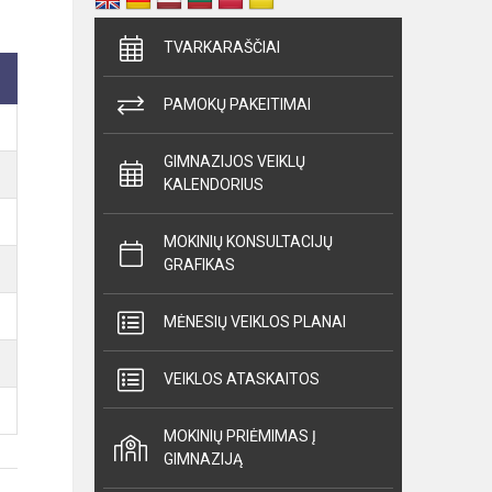
TVARKARAŠČIAI
PAMOKŲ PAKEITIMAI
GIMNAZIJOS VEIKLŲ
KALENDORIUS
MOKINIŲ KONSULTACIJŲ
GRAFIKAS
MĖNESIŲ VEIKLOS PLANAI
VEIKLOS ATASKAITOS
MOKINIŲ PRIĖMIMAS Į
GIMNAZIJĄ