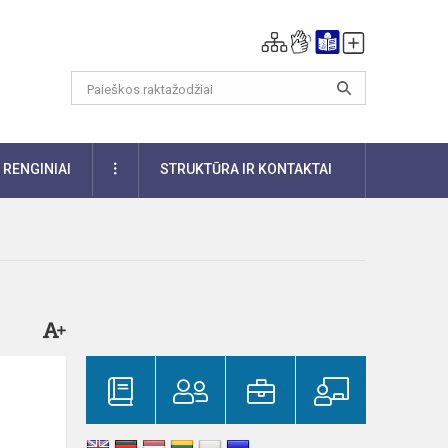
DAUGIAU
RENGINIAI
STRUKTŪRA IR KONTAKTAI